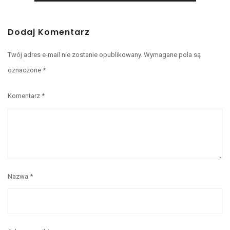
Dodaj Komentarz
Twój adres e-mail nie zostanie opublikowany.
Wymagane pola są
oznaczone
*
Komentarz
*
Nazwa
*