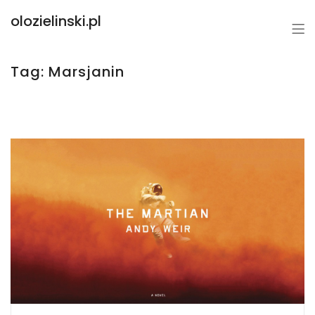
olozielinski.pl
Tag:
Marsjanin