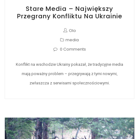
Stare Media – Największy
Przegrany Konfliktu Na Ukrainie
Olo
media
0 Comments
Konflikt na wschodzie Ukrainy pokazał, że tradycyjne media
mają poważny problem – przegrywają z tymi nowymi,
zwłaszcza z serwisami społecznościowymi.