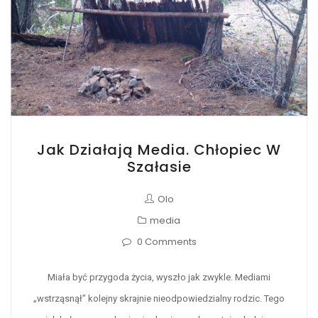
Jak Działają Media. Chłopiec W
Szałasie
Olo
media
0 Comments
Miała być przygoda życia, wyszło jak zwykle. Mediami
„wstrząsnął” kolejny skrajnie nieodpowiedzialny rodzic. Tego