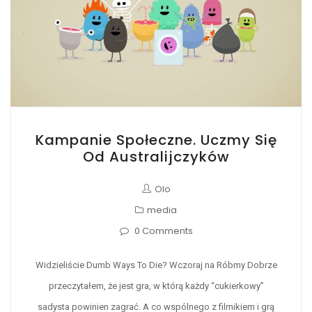
Kampanie Społeczne. Uczmy Się
Od Australijczyków
Olo
media
0 Comments
Widzieliście Dumb Ways To Die? Wczoraj na Róbmy Dobrze
przeczytałem, że jest gra, w którą każdy “cukierkowy”
sadysta powinien zagrać. A co wspólnego z filmikiem i grą