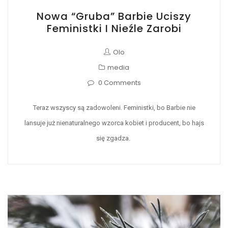
Nowa “Gruba” Barbie Uciszy
Feministki I Nieźle Zarobi
Olo
media
0 Comments
Teraz wszyscy są zadowoleni. Feministki, bo Barbie nie
lansuje już nienaturalnego wzorca kobiet i producent, bo hajs
się zgadza.