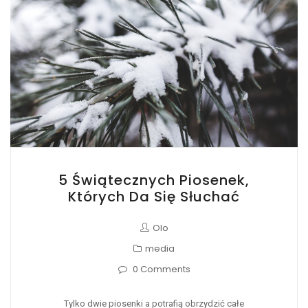
5 Świątecznych Piosenek,
Których Da Się Słuchać
Olo
media
0 Comments
Tylko dwie piosenki a potrafią obrzydzić całe