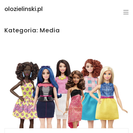
olozielinski.pl
Kategoria:
Media