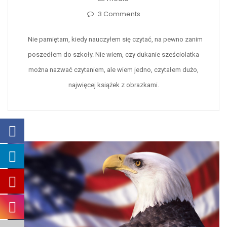
3 Comments
Nie pamiętam, kiedy nauczyłem się czytać, na pewno zanim
poszedłem do szkoły. Nie wiem, czy dukanie sześciolatka
można nazwać czytaniem, ale wiem jedno, czytałem dużo,
najwięcej książek z obrazkami.