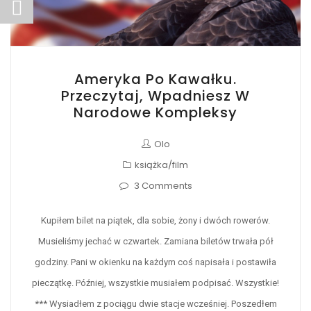
Ameryka Po Kawałku.
Przeczytaj, Wpadniesz W
Narodowe Kompleksy
Olo
książka/film
3 Comments
Kupiłem bilet na piątek, dla sobie, żony i dwóch rowerów.
Musieliśmy jechać w czwartek. Zamiana biletów trwała pół
godziny. Pani w okienku na każdym coś napisała i postawiła
pieczątkę. Później, wszystkie musiałem podpisać. Wszystkie!
*** Wysiadłem z pociągu dwie stacje wcześniej. Poszedłem